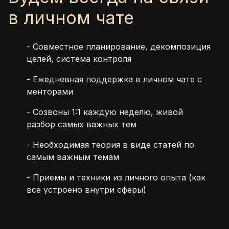
в личном чате
-
Совместное планирование, декомпозиция
целей, система контроля
-
Ежедневная поддержка в личном чате с
менторами
-
Созвоны 1:1 каждую неделю, живой
разбор самых важных тем
-
Необходимая теория в виде статей по
самым важным темам
-
Приемы и техники из личного опыта (как
все устроено внутри сферы)