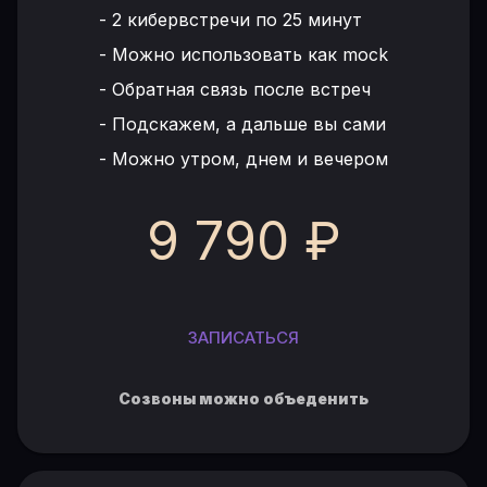
-
2 кибервстречи по 25 минут
-
Можно использовать как mock
-
Обратная связь после встреч
-
Подскажем, а дальше вы сами
-
Можно утром, днем и вечером
9 790 ₽
ЗАПИСАТЬСЯ
Созвоны можно объеденить