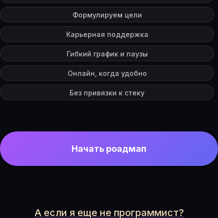
Формулируем цели
Карьерная поддержка
Гибкий график и паузы
Онлайн, когда удобно
Без привязки к стеку
Начать роадмап
А если я еще не программист?