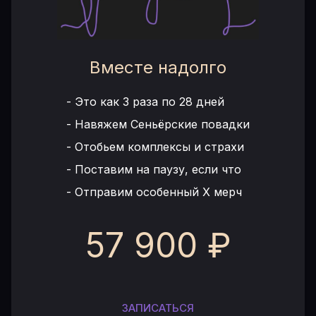
Вместе надолго
-
Это как 3 раза по 28 дней
-
Навяжем Сеньёрские повадки
-
Отобьем комплексы и страхи
-
Поставим на паузу, если что
-
Отправим особенный Х мерч
57 900 ₽
ЗАПИСАТЬСЯ