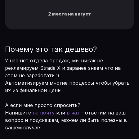
2 места на август
Почему это так дешево?
У нас нет отдела продаж, мы никак не
рекламируем Strada X и заранее знаем что на
этом не заработать :)
Автоматизируем многие процессы чтобы убрать
их из финальной цены
А если мне просто спросить?
Напишите
на почту
или
в чат
- ответим на ваш
вопрос и подскажем, можем ли быть полезны в
вашем случае