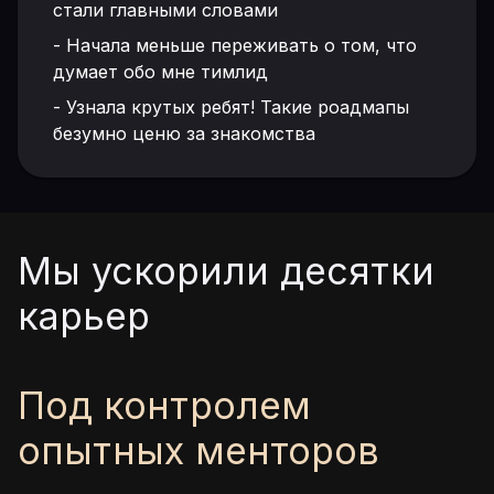
стали главными словами
-
Начала меньше переживать о том, что
думает обо мне тимлид
-
Узнала крутых ребят! Такие роадмапы
безумно ценю за знакомства
Мы ускорили десятки
карьер
Под контролем
опытных менторов