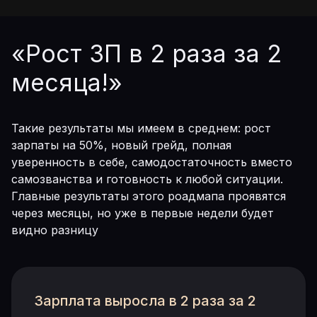
«Рост ЗП в 2 раза за 2
месяца!»
Такие результаты мы имеем в среднем: рост
зарпаты на 50%, новый грейд, полная
уверенность в себе, самодостаточность вместо
самозванства и готовность к любой ситуации.
Главные результаты этого роадмапа проявятся
через месяцы, но уже в первые недели будет
видно разницу
Зарплата выросла в 2 раза за 2