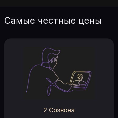
Самые честные цены
2 Созвона