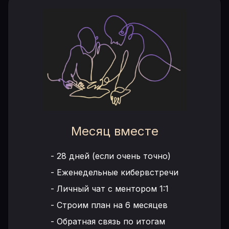
Месяц вместе
-
28 дней (если очень точно)
-
Еженедельные кибервстречи
-
Личный чат с ментором 1:1
-
Строим план на 6 месяцев
-
Обратная связь по итогам