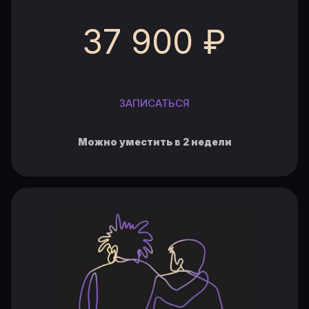
37 900 ₽
ЗАПИСАТЬСЯ
Можно уместить в 2 недели