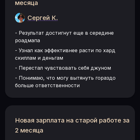
месяца
Сергей К.
-
Результат достигнут еще в середине
роадмапа
-
Узнал как эффективнее расти по хард
скиллам и деньгам
-
Перестал чувствовать себя джуном
-
Понимаю, что могу вытянуть гораздо
больше ответственности
Новая зарплата на старой работе за
2 месяца