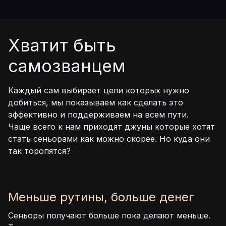
Хватит быть
самозванцем
Каждый сам выбирает цели которых нужно
добиться, мы показываем как сделать это
эффективно и поддерживаем на всем пути.
Чаще всего к нам приходят джуны которые хотят
стать сеньорами как можно скорее. Но куда они
так торопятся?
Меньше рутины, больше денег
Сеньоры получают больше пока делают меньше.