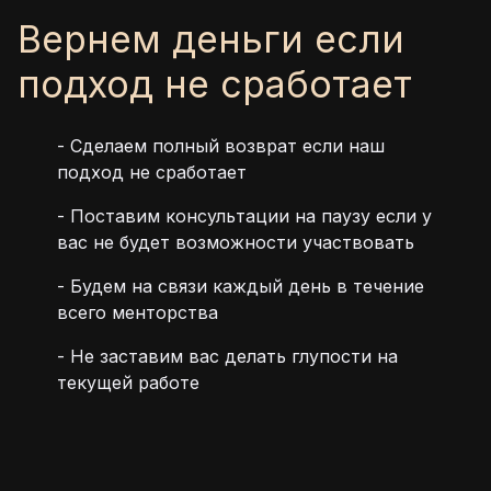
Вернем деньги если
подход не сработает
-
Сделаем полный возврат если наш
подход не сработает
-
Поставим консультации на паузу если у
вас не будет возможности участвовать
-
Будем на связи каждый день в течение
всего менторства
-
Не заставим вас делать глупости на
текущей работе