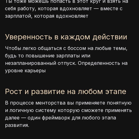
Ты тоже можешь попасть в этот круг и взять на
себя работу, которая вдохновляет — вместе с
зарплатой, которая вдохновляет
Уверенность в каждом действии
Чтобы легко общаться с боссом на любые темы,
будь то повышение зарплаты или
незапланированный отпуск. Определенность на
уровне карьеры
Рост и развитие на любом этапе
В процессе менторства вы применяете понятную
и логичную систему которую сможете применять
далее — один фреймворк для любого этапа
развития.